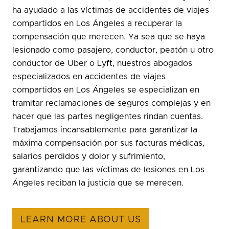
ha ayudado a las víctimas de accidentes de viajes
compartidos en Los Ángeles a recuperar la
compensación que merecen. Ya sea que se haya
lesionado como pasajero, conductor, peatón u otro
conductor de Uber o Lyft, nuestros abogados
especializados en accidentes de viajes
compartidos en Los Ángeles se especializan en
tramitar reclamaciones de seguros complejas y en
hacer que las partes negligentes rindan cuentas.
Trabajamos incansablemente para garantizar la
máxima compensación por sus facturas médicas,
salarios perdidos y dolor y sufrimiento,
garantizando que las víctimas de lesiones en Los
Ángeles reciban la justicia que se merecen.
LEARN MORE ABOUT US