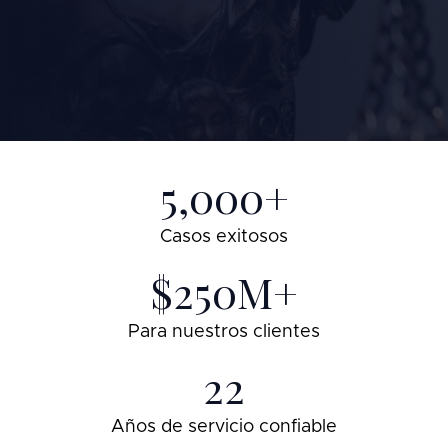
5,000+
Casos exitosos
$250M+
Para nuestros clientes
22
Años de servicio confiable