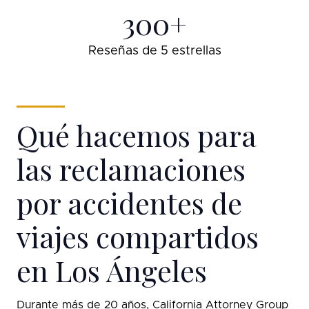
300+
Reseñas de 5 estrellas
Qué hacemos para
las reclamaciones
por accidentes de
viajes compartidos
en Los Ángeles
Durante más de 20 años, California Attorney Group