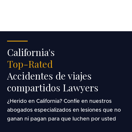
EN
ES
California's
Top-Rated
Accidentes de viajes
compartidos Lawyers
¿Herido en California? Confíe en nuestros
abogados especializados en lesiones que no
ganan ni pagan para que luchen por usted