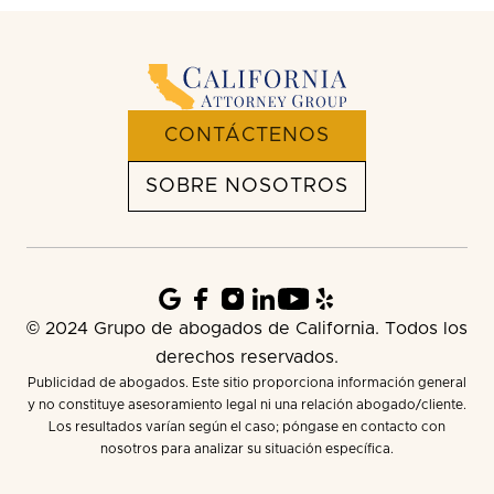
CONTÁCTENOS
SOBRE NOSOTROS
© 2024 Grupo de abogados de California. Todos los
derechos reservados.
Publicidad de abogados. Este sitio proporciona información general
y no constituye asesoramiento legal ni una relación abogado/cliente.
Los resultados varían según el caso; póngase en contacto con
nosotros para analizar su situación específica.