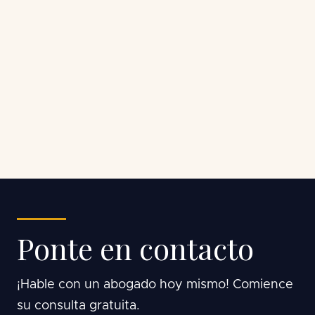
Ponte en contacto
¡Hable con un abogado hoy mismo! Comience
su consulta gratuita.