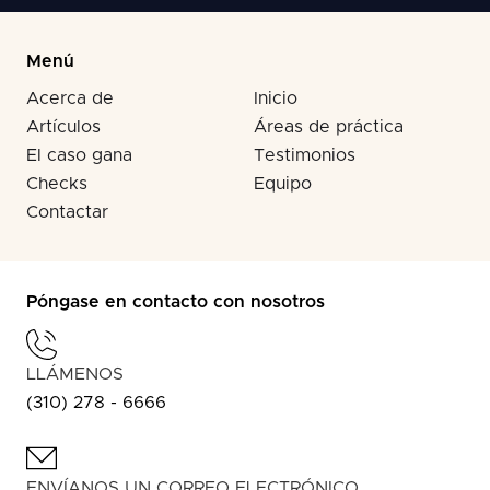
Menú
Acerca de
Inicio
Artículos
Áreas de práctica
El caso gana
Testimonios
Checks
Equipo
Contactar
Póngase en contacto con nosotros
LLÁMENOS
(310) 278 - 6666
ENVÍANOS UN CORREO ELECTRÓNICO