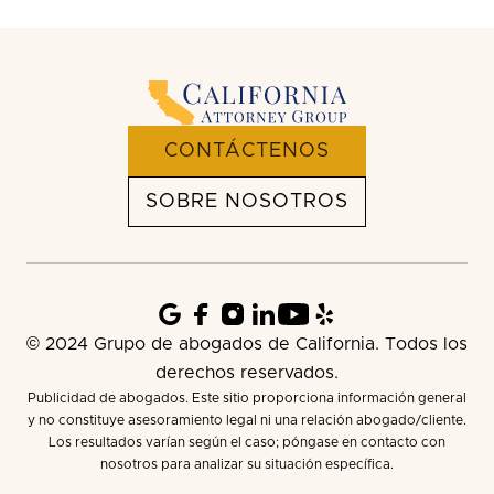
CONTÁCTENOS
SOBRE NOSOTROS
© 2024 Grupo de abogados de California. Todos los
derechos reservados.
Publicidad de abogados. Este sitio proporciona información general
y no constituye asesoramiento legal ni una relación abogado/cliente.
Los resultados varían según el caso; póngase en contacto con
nosotros para analizar su situación específica.