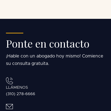
Ponte en contacto
¡Hable con un abogado hoy mismo! Comience
su consulta gratuita.
LLÁMENOS
(310) 278-6666