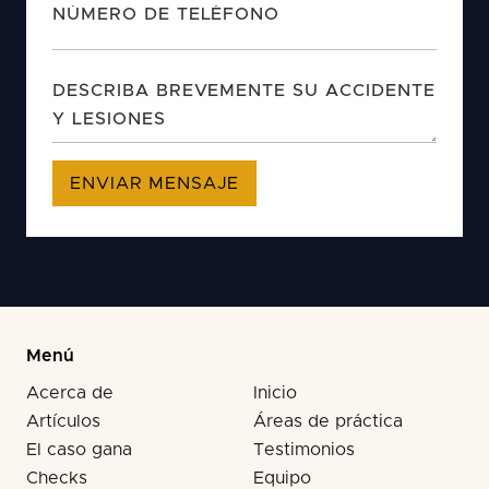
Menú
Acerca de
Inicio
Artículos
Áreas de práctica
El caso gana
Testimonios
Checks
Equipo